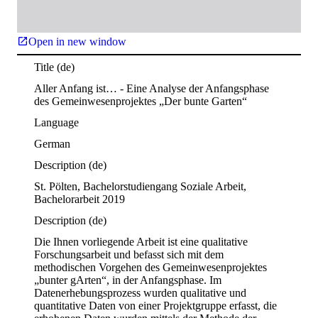
Open in new window
Title
(de)
Aller Anfang ist… - Eine Analyse der Anfangsphase
des Gemeinwesenprojektes „Der bunte Garten“
Language
German
Description
(de)
St. Pölten, Bachelorstudiengang Soziale Arbeit, 
Bachelorarbeit 2019
Description
(de)
Die Ihnen vorliegende Arbeit ist eine qualitative 
Forschungsarbeit und befasst sich mit dem 
methodischen Vorgehen des Gemeinwesenprojektes 
„bunter gArten“, in der Anfangsphase. Im 
Datenerhebungsprozess wurden qualitative und 
quantitative Daten von einer Projektgruppe erfasst, die 