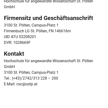
Hochschule für angewandte Wissenschaft St. Pölten
GmbH
Firmensitz und Geschäftsanschrift
3100 St. Pölten, Campus-Platz 1
Firmenbuch LG St. Pölten, FN 146616m
UID ATU 53208201
DVR: 1028669F
Kontakt
Hochschule für angewandte Wissenschaft St. Pölten
GmbH
3100 St. Pölten, Campus-Platz 1
Tel.: (+43)/2742/313 228 – 200
E-Mail: csc@ustp.at