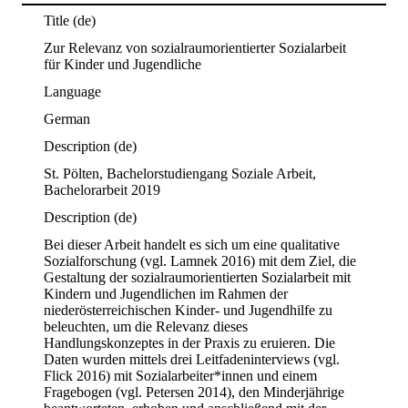
Title
(de)
Zur Relevanz von sozialraumorientierter Sozialarbeit
für Kinder und Jugendliche
Language
German
Description
(de)
St. Pölten, Bachelorstudiengang Soziale Arbeit, 
Bachelorarbeit 2019
Description
(de)
Bei dieser Arbeit handelt es sich um eine qualitative 
Sozialforschung (vgl. Lamnek 2016) mit dem Ziel, die 
Gestaltung der sozialraumorientierten Sozialarbeit mit 
Kindern und Jugendlichen im Rahmen der 
niederösterreichischen Kinder- und Jugendhilfe zu 
beleuchten, um die Relevanz dieses 
Handlungskonzeptes in der Praxis zu eruieren. Die 
Daten wurden mittels drei Leitfadeninterviews (vgl. 
Flick 2016) mit Sozialarbeiter*innen und einem 
Fragebogen (vgl. Petersen 2014), den Minderjährige 