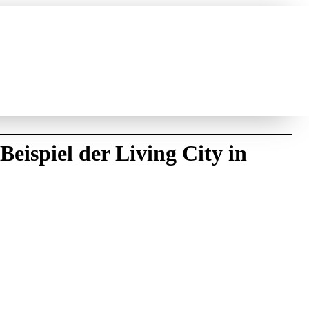
ispiel der Living City in