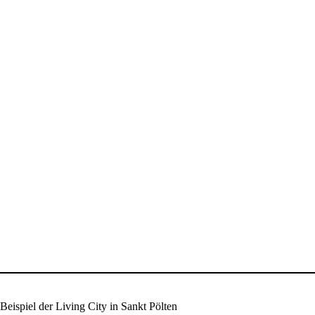
ispiel der Living City in Sankt Pölten