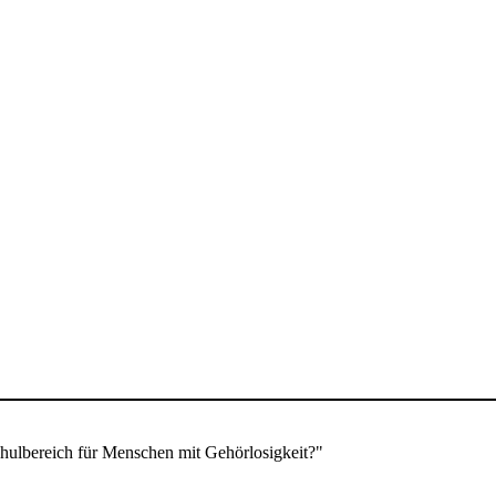
schulbereich für Menschen mit Gehörlosigkeit?"