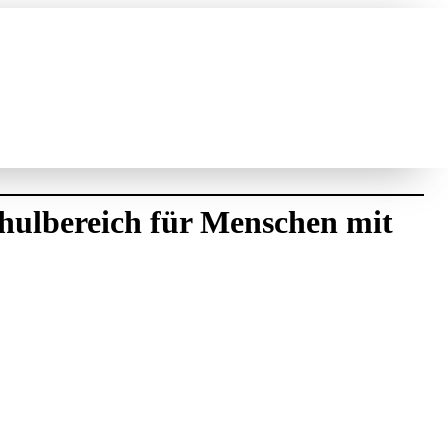
schulbereich für Menschen mit