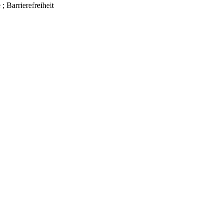
; Barrierefreiheit